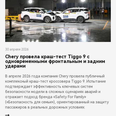
30 апреля 2026
Chery провела краш-тест Tiggo 9 с
одновременными фронтальным и задним
ударами
В апреле 2026 года компания Chery провела публичный
комплексный краш-тест кроссовера Tiggo 9. Испытание
подтверждает эффективность ключевых систем
безопасности модели в сложных сценариях аварий и
отражает подход бренда «Safety For Family»
(«Безопасность для семьи»), ориентированный на защиту
пассажиров в реальных дорожных условиях.