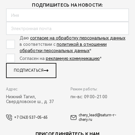
ПОДПИШИТЕСЬ НА НОВОСТИ:
Даю
согласие на обработку персональных данных
в соответствии с
политикой в отношении
обработки персональных данных
*
Согласен на
рекламную коммуникацию
*
ПОДПИСАТЬСЯ
Адрес:
Режим работы:
Нижний Тагил,
пн-вс: 09:00-21:00
Свердловское ш., д. 37
chery_lead@saturn-r-
+7 (343) 537-05-65
chery.ru
ПРИСОЕДИНЯЙТЕСЬ К НАМ