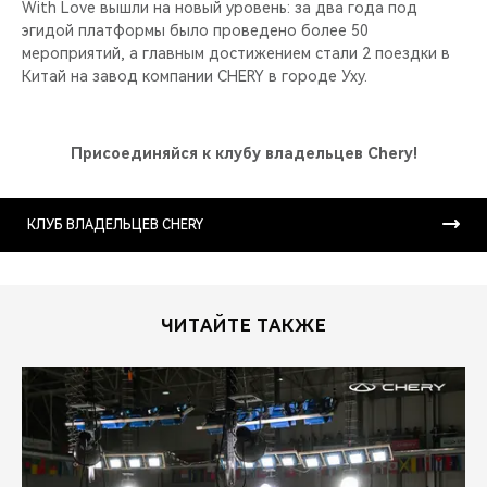
With Love вышли на новый уровень: за два года под
эгидой платформы было проведено более 50
мероприятий, а главным достижением стали 2 поездки в
Китай на завод компании CHERY в городе Уху.
Присоединяйся к клубу владельцев Chery!
КЛУБ ВЛАДЕЛЬЦЕВ CHERY
ЧИТАЙТЕ ТАКЖЕ