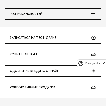
К СПИСКУ НОВОСТЕЙ
ЗАПИСАТЬСЯ НА ТЕСТ-ДРАЙВ
КУПИТЬ ОНЛАЙН
Privacy notice
ОДОБРЕНИЕ КРЕДИТА ОНЛАЙН
КОРПОРАТИВНЫЕ ПРОДАЖИ