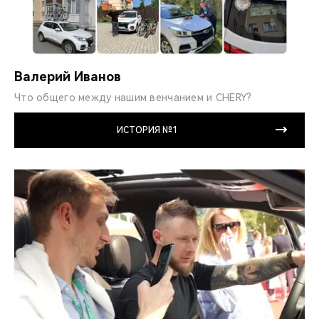
Валерий Иванов
Что общего между нашим венчанием и CHERY?
ИСТОРИЯ №1