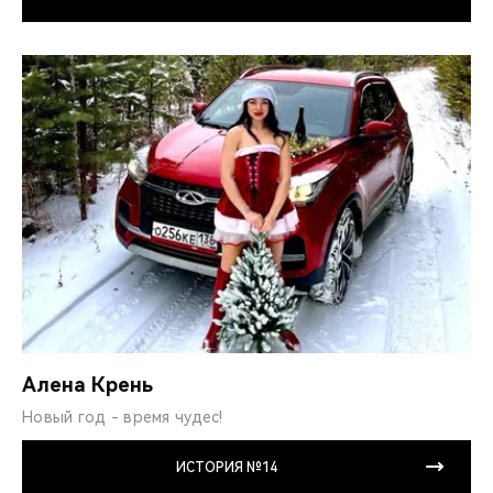
Алена Крень
Новый год - время чудес!
ИСТОРИЯ №14