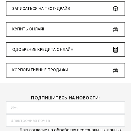
ЗАПИСАТЬСЯ НА ТЕСТ-ДРАЙВ
КУПИТЬ ОНЛАЙН
ОДОБРЕНИЕ КРЕДИТА ОНЛАЙН
КОРПОРАТИВНЫЕ ПРОДАЖИ
ПОДПИШИТЕСЬ НА НОВОСТИ:
Даю
согласие на обработку персональных данных