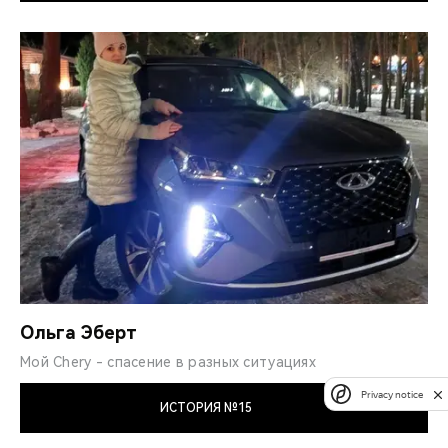
Ольга Эберт
Мой Chery - спасение в разных ситуациях
Privacy notice
ИСТОРИЯ №15