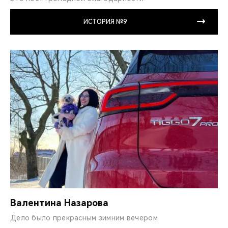
ИСТОРИЯ №9
Валентина Назарова
Дело было прекрасным зимним вечером