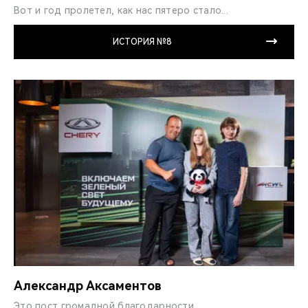
Вот и год пролетел, как нас пятеро стало...
ИСТОРИЯ №8
Александр Аксаментов
Это пост громадной благодарности