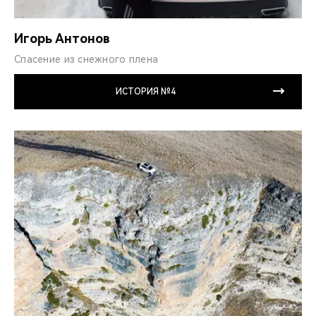
Игорь Антонов
Спасение из снежного плена
ИСТОРИЯ №4