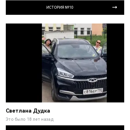
ИСТОРИЯ №10
Светлана Дудка
Это было 18 лет назад