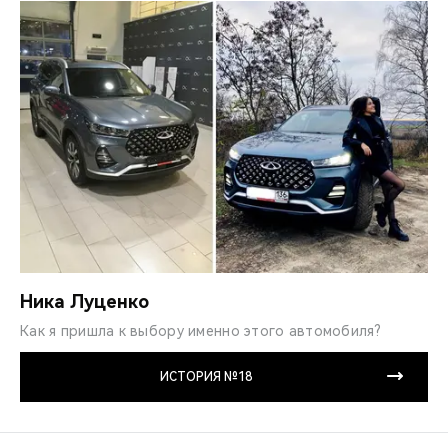
Ника Луценко
Как я пришла к выбору именно этого автомобиля?
ИСТОРИЯ №18