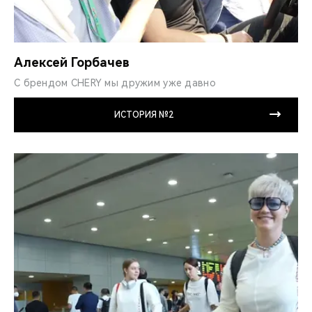
Алексей Горбачев
С брендом CHERY мы дружим уже давно
ИСТОРИЯ №2