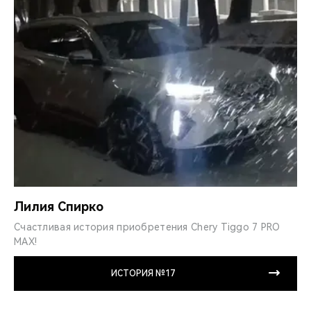
Лилия Спирко
Счастливая история приобретения Chery Tiggo 7 PRO
MAX!
ИСТОРИЯ №17