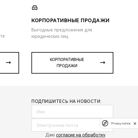
КОРПОРАТИВНЫЕ ПРОДАЖИ
Выгодные предложения для
ите
юридических лиц
КОРПОРАТИВНЫЕ
ПРОДАЖИ
ПОДПИШИТЕСЬ НА НОВОСТИ:
Privacy notice
Даю
согласие на обработку