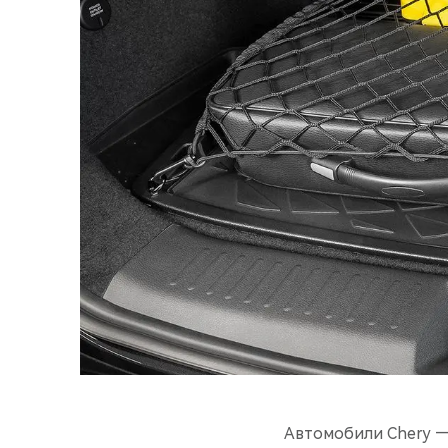
Автомобили Chery —