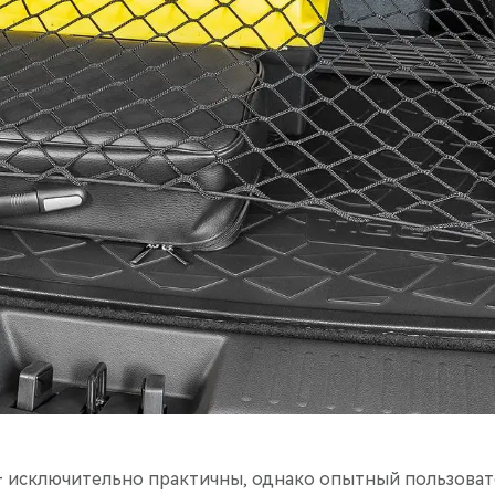
 исключительно практичны, однако опытный пользовате