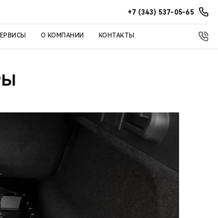
+7 (343) 537-05-65
СЕРВИСЫ
О КОМПАНИИ
КОНТАКТЫ
РЫ