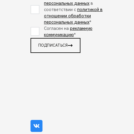
персональных данных
в
соответствии с
политикой в
отношении обработки
персональных данных
*
Согласен на
рекламную
коммуникацию
*
ПОДПИСАТЬСЯ