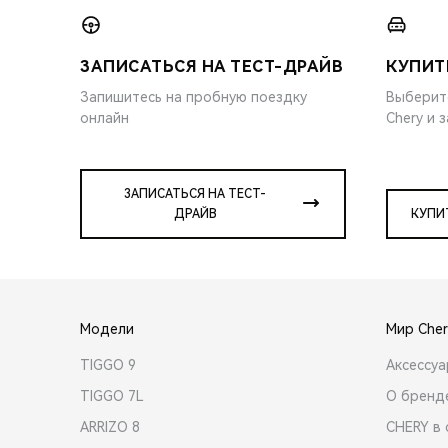
ЗАПИСАТЬСЯ НА ТЕСТ-ДРАЙВ
КУПИТ
Запишитесь на пробную поездку
Выберит
онлайн
Chery и 
ЗАПИСАТЬСЯ НА ТЕСТ-
ДРАЙВ
КУПИ
Модели
Мир Cher
TIGGO 9
Аксессу
TIGGO 7L
О бренд
ARRIZO 8
CHERY в 