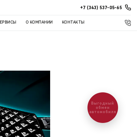
+7 (343) 537-05-65
СЕРВИСЫ
О КОМПАНИИ
КОНТАКТЫ
Выгодный
обмен
автомобиля