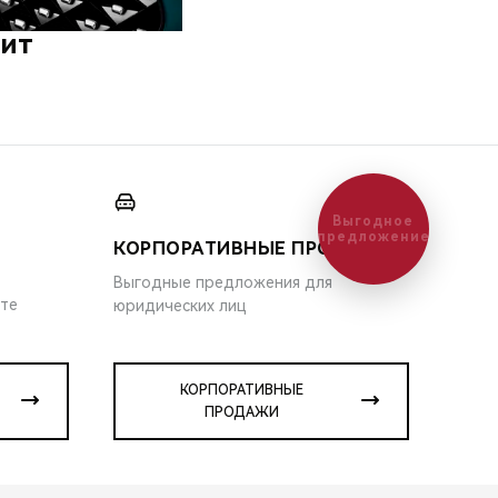
дит
Выгодное
предложение
КОРПОРАТИВНЫЕ ПРОДАЖИ
Выгодные предложения для
ите
юридических лиц
КОРПОРАТИВНЫЕ
ПРОДАЖИ