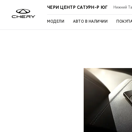
ЧЕРИ ЦЕНТР САТУРН-Р ЮГ
Нижний Таг
МОДЕЛИ
АВТО В НАЛИЧИИ
ПОКУП