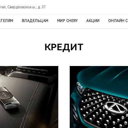
ил, Свердловское ш., д. 37
АТЕЛЯМ
ВЛАДЕЛЬЦАМ
МИР CHERY
АКЦИИ
ОНЛАЙН 
КРЕДИТ