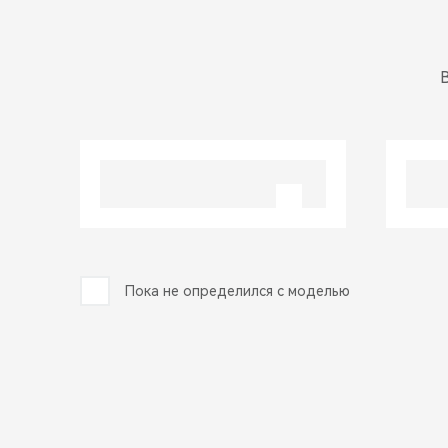
Пока не определился с моделью