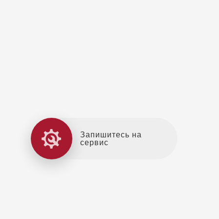
Запишитесь на
сервис