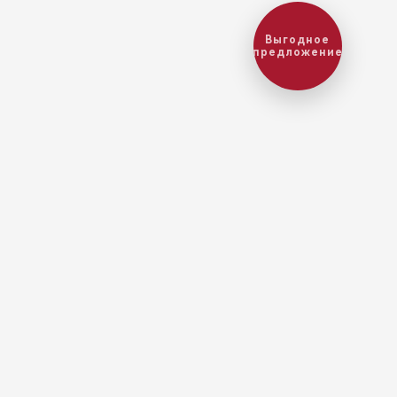
Выгодное
предложение