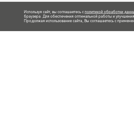
Используя сайт, вы соглашаетесь с
политикой обработки данн
браузера. Для обеспечения оптимальной работы и улучшения п
Продолжая использование сайта, Вы соглашаетесь с примене