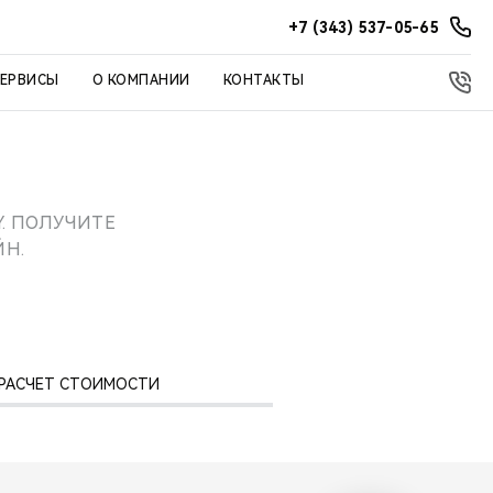
+7 (343) 537-05-65
СЕРВИСЫ
О КОМПАНИИ
КОНТАКТЫ
. ПОЛУЧИТЕ
Н.
: РАСЧЕТ СТОИМОСТИ