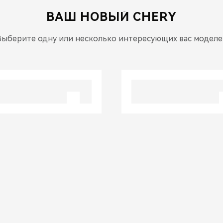
ВАШ НОВЫЙ
CHERY
Выберите одну или несколько интересующих вас моделе