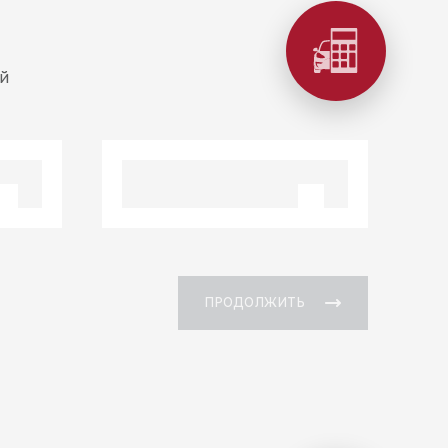
й
ПРОДОЛЖИТЬ