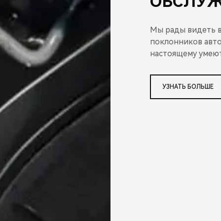
ОБСЛУ
Мы рады видеть в
поклонников авто
настоящему умеют
УЗНАТЬ БОЛЬШЕ