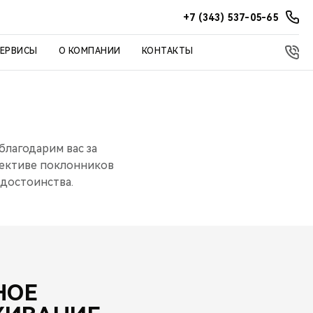
+7 (343) 537-05-65
СЕРВИСЫ
О КОМПАНИИ
КОНТАКТЫ
благодарим вас за
лективе поклонников
достоинства.
НОЕ