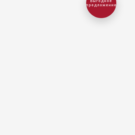
Выгодное
предложение