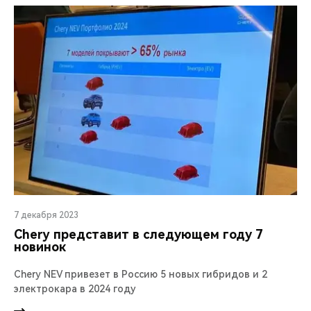
7 декабря 2023
Chery представит в следующем году 7
новинок
Chery NEV привезет в Россию 5 новых гибридов и 2
электрокара в 2024 году