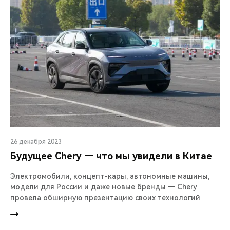
26 декабря 2023
Будущее Chery — что мы увидели в Китае
Электромобили, концепт-кары, автономные машины,
модели для России и даже новые бренды — Chery
провела обширную презентацию своих технологий