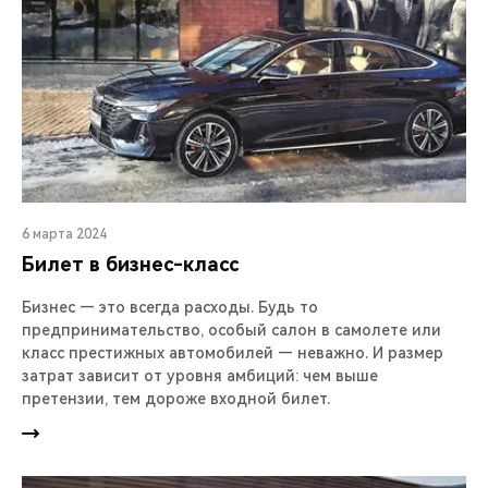
6 марта 2024
Билет в бизнес-класс
Бизнес — это всегда расходы. Будь то
предпринимательство, особый салон в самолете или
класс престижных автомобилей — неважно. И размер
затрат зависит от уровня амбиций: чем выше
претензии, тем дороже входной билет.