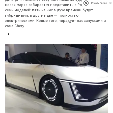
Privacy notice
новая марка собирается представить в России сразу
семь моделей: пять из них в духе времени будут
гибридными, а другие две — полностью
электрическими. Кроме того, порадует нас запусками и
сама Chery.