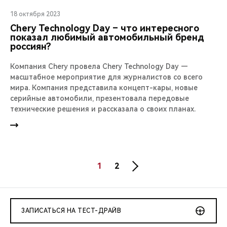
18 октября 2023
Chery Technology Day – что интересного
показал любимый автомобильный бренд
россиян?
Компания Chery провела Chery Technology Day —
масштабное мероприятие для журналистов со всего
мира. Компания представила концепт-кары, новые
серийные автомобили, презентовала передовые
технические решения и рассказала о своих планах.
1
2
ЗАПИСАТЬСЯ НА ТЕСТ-ДРАЙВ