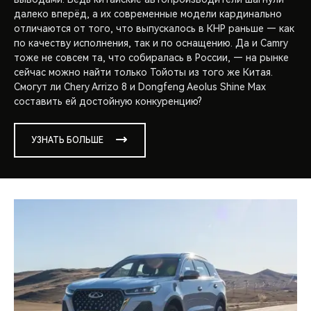
далеко вперёд, а их современные модели кардинально
отличаются от того, что выпускалось в КНР раньше — как
по качеству исполнения, так и по оснащению. Да и Camry
тоже не совсем та, что собиралась в России, — на рынке
сейчас можно найти только Тойоты из того же Китая.
Смогут ли Chery Arrizo 8 и Dongfeng Aeolus Shine Max
составить ей достойную конкуренцию?
УЗНАТЬ БОЛЬШЕ