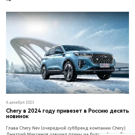
6 декабря 2023
Chery в 2024 году привезет в Россию десять
новинок
Глава Chery Nev (очередной суббренд компании Chery)
Дмитрий Максимов озвучил планы на будущий год. Так,