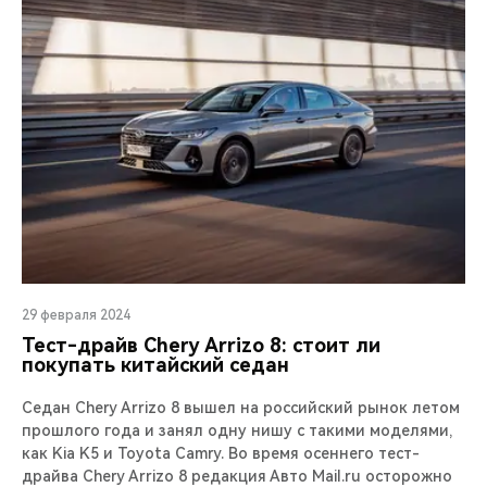
29 февраля 2024
Тест-драйв Chery Arrizo 8: стоит ли
покупать китайский седан
Седан Chery Arrizo 8 вышел на российский рынок летом
прошлого года и занял одну нишу с такими моделями,
как Kia K5 и Toyota Camry. Во время осеннего тест-
драйва Chery Arrizo 8 редакция Авто Mail.ru осторожно