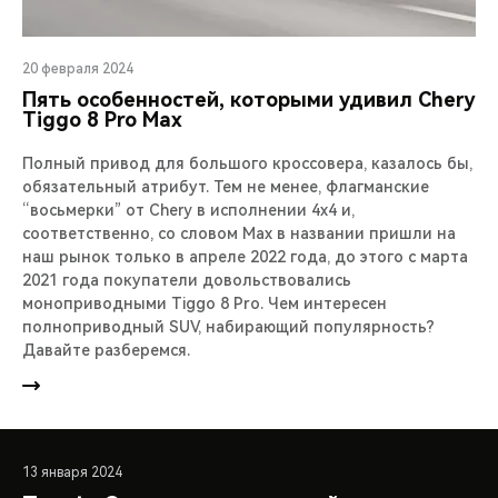
20 февраля 2024
Пять особенностей, которыми удивил Chery
Tiggo 8 Pro Max
Полный привод для большого кроссовера, казалось бы,
обязательный атрибут. Тем не менее, флагманские
“восьмерки” от Chery в исполнении 4х4 и,
соответственно, со словом Max в названии пришли на
наш рынок только в апреле 2022 года, до этого с марта
2021 года покупатели довольствовались
моноприводными Tiggo 8 Pro. Чем интересен
полноприводный SUV, набирающий популярность?
Давайте разберемся.
13 января 2024