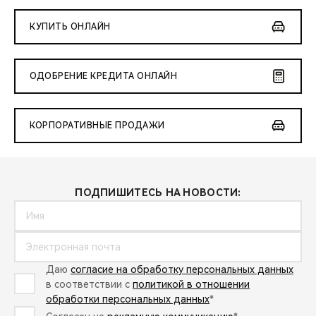
КУПИТЬ ОНЛАЙН
ОДОБРЕНИЕ КРЕДИТА ОНЛАЙН
КОРПОРАТИВНЫЕ ПРОДАЖИ
ПОДПИШИТЕСЬ НА НОВОСТИ:
Даю
согласие на обработку персональных данных
в соответствии с
политикой в отношении
обработки персональных данных
*