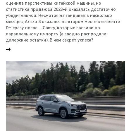
оценила перспективы китайской машины, но
статистика продаж за 2023-й оказалась достаточно
убедительной. Несмотря на гандикап в несколько
месяцев, Arrizo 8 оказался на втором месте в сегменте
D+ сразу после… Camry, которые ввозили по
параллельному импорту (а заодно распродали
дилерские остатки). В чем секрет успеха?