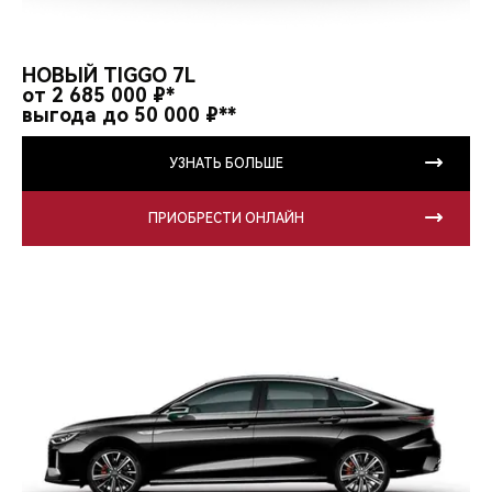
НОВЫЙ TIGGO 7L
от 2 685 000 ₽*
выгода до 50 000 ₽**
УЗНАТЬ БОЛЬШЕ
ПРИОБРЕСТИ ОНЛАЙН